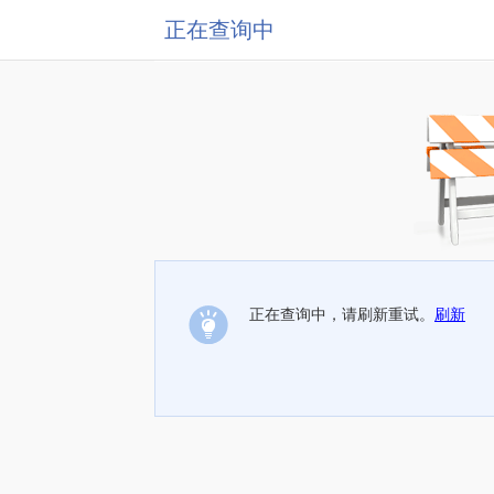
正在查询中
正在查询中，请刷新重试。
刷新